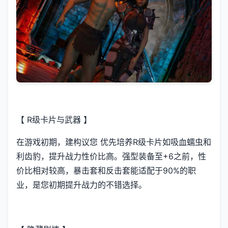
【 R级卡片与武器 】
在游戏初期，建构议您 优先培养R级卡片如吸血蠕虫和
利齿豹，提升战力性价比高。强型装备至+6之前，性
价比相对较高，暴击套和反击套能适配于90%的职
业，是您初期提升战力的不错选择。