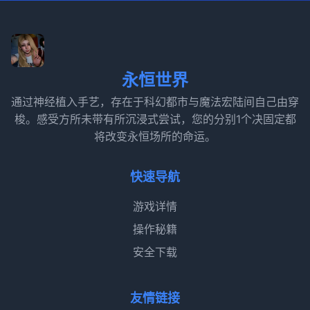
永恒世界
通过神经植入手艺，存在于科幻都市与魔法宏陆间自己由穿
梭。感受方所未带有所沉浸式尝试，您的分别1个决固定都
将改变永恒场所的命运。
快速导航
游戏详情
操作秘籍
安全下载
友情链接