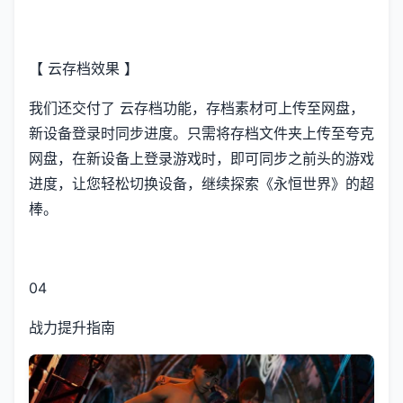
【 云存档效果 】
我们还交付了 云存档功能，存档素材可上传至网盘，
新设备登录时同步进度。只需将存档文件夹上传至夸克
网盘，在新设备上登录游戏时，即可同步之前头的游戏
进度，让您轻松切换设备，继续探索《永恒世界》的超
棒。
04
战力提升指南