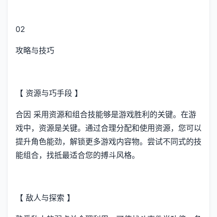
02
攻略与技巧
【 资源与巧手段 】
合因 采用资源和组合技能够是游戏胜利的关键。在游
戏中，资源是关键。通过合理分配和使用资源，您可以
提升角色能劲，解锁更多游戏内容物。尝试不同式的技
能组合，找抵最适合您的搏斗风格。
【 敌人与探索 】