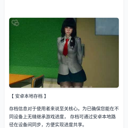
【 安卓本地存档 】
存档信息对于使用者来说至关核心。为已确保您能在不
同设备上无缝继承游戏进度， 存档可通过安卓本地路
径在设备间同步，方便实现进度共享。