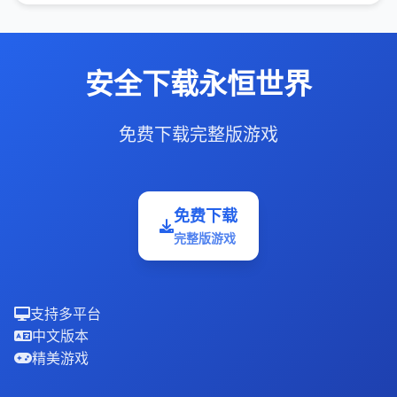
安全下载永恒世界
免费下载完整版游戏
免费下载
完整版游戏
支持多平台
中文版本
精美游戏