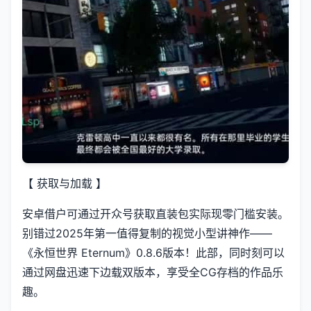
【 获取与加载 】
安卓借户可通过开众号获取直装包实际现零门槛安装。
别错过2025年第一值得复制的视觉小型讲神作——
《永恒世界 Eternum》0.8.6版本！此部，同时刻可以
通过网盘迅速下边载双版本，享受全CG存档的作品乐
趣。