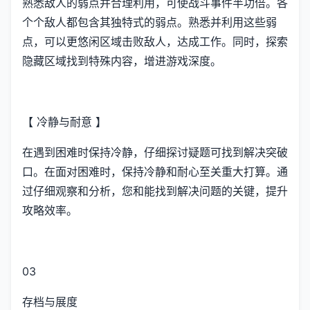
熟悉敌人的弱点并合理利用，可使战斗事件半功倍。各
个个敌人都包含其独特式的弱点。熟悉并利用这些弱
点，可以更悠闲区域击败敌人，达成工作。同时，探索
隐藏区域找到特殊内容，增进游戏深度。
【 冷静与耐意 】
在遇到困难时保持冷静，仔细探讨疑题可找到解决突破
口。在面对困难时，保持冷静和耐心至关重大打算。通
过仔细观察和分析，您和能找到解决问题的关键，提升
攻略效率。
03
存档与展度