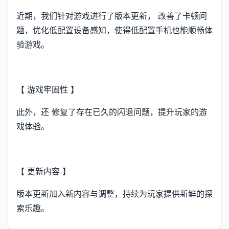
近期，我们针对游戏进行了版本更新， 改善了卡顿问
题，优化低配置设备感知，使得低配置手机也能顺畅体
验游戏。
【 游戏牢固性 】
此外，还 修复了存在已久的闪退问题，提升玩家的游
戏体验。
【 更新内容 】
版本更新加入新内容与调整，持续为玩家提供新鲜的探
索乐趣。