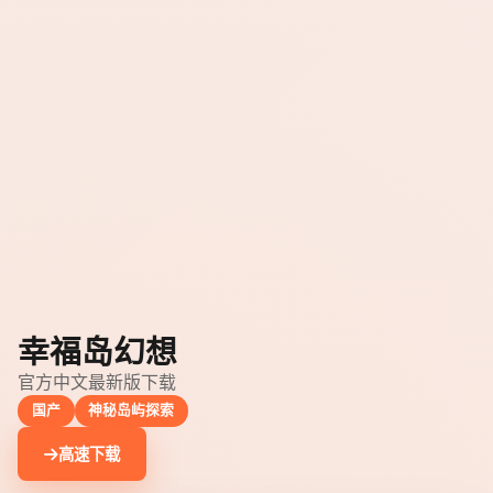
幸福岛幻想
官方中文最新版下载
国产
神秘岛屿探索
高速下载