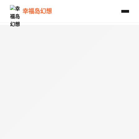
幸福岛幻想