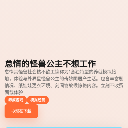
怠惰的怪兽公主不想工作
怠惰其怪兽社会核不欲工搞称为1套独特型的养就模拟接
触，体验与外界星怪兽公主的奇妙同居产生活。包含丰富剧
情况、纸娃娃更衣环境、刻间管故候惊艳内容。立刻不收费
面载体验！
养成游戏
模拟经营
现在下载