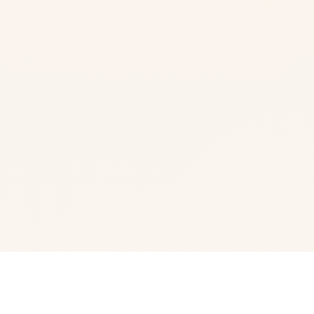
🔍 游戏说明